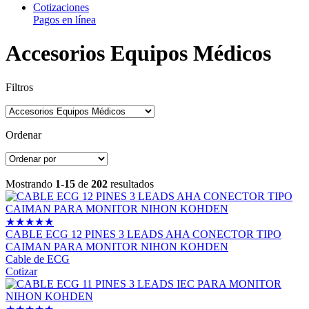
Cotizaciones
Pagos en línea
Accesorios Equipos Médicos
Filtros
Ordenar
Mostrando
1-15
de
202
resultados
★
★
★
★
★
CABLE ECG 12 PINES 3 LEADS AHA CONECTOR TIPO
CAIMAN PARA MONITOR NIHON KOHDEN
Cable de ECG
Cotizar