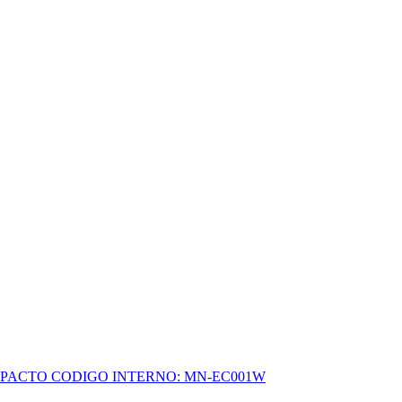
MPACTO CODIGO INTERNO: MN-EC001W