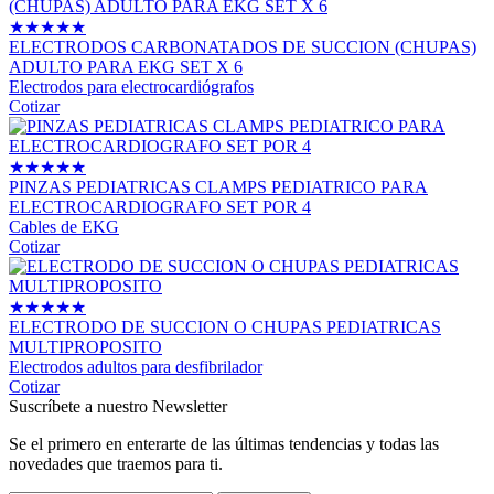
★
★
★
★
★
ELECTRODOS CARBONATADOS DE SUCCION (CHUPAS)
ADULTO PARA EKG SET X 6
Electrodos para electrocardiógrafos
Cotizar
★
★
★
★
★
PINZAS PEDIATRICAS CLAMPS PEDIATRICO PARA
ELECTROCARDIOGRAFO SET POR 4
Cables de EKG
Cotizar
★
★
★
★
★
ELECTRODO DE SUCCION O CHUPAS PEDIATRICAS
MULTIPROPOSITO
Electrodos adultos para desfibrilador
Cotizar
Suscríbete a nuestro Newsletter
Se el primero en enterarte de las últimas tendencias y todas las
novedades que traemos para ti.