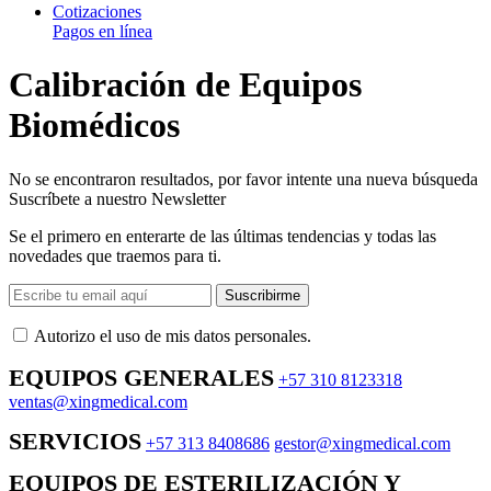
Cotizaciones
Pagos en línea
Calibración de Equipos
Biomédicos
No se encontraron resultados, por favor intente una nueva búsqueda
Suscríbete a nuestro Newsletter
Se el primero en enterarte de las últimas tendencias y todas las
novedades que traemos para ti.
Suscribirme
Autorizo ​​el uso de mis datos personales.
EQUIPOS GENERALES
+57 310 8123318
ventas@xingmedical.com
SERVICIOS
+57 313 8408686
gestor@xingmedical.com
EQUIPOS DE ESTERILIZACIÓN Y