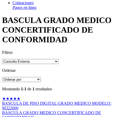
Cotizaciones
Pagos en línea
BASCULA GRADO MEDICO
CONCERTIFICADO DE
CONFORMIDAD
Filtros
Ordenar
Mostrando
1-1
de
1
resultados
★
★
★
★
★
BASCULA DE PISO DIGITAL GRADO MEDICO MODELO:
M322600
BASCULA GRADO MEDICO CONCERTIFICADO DE