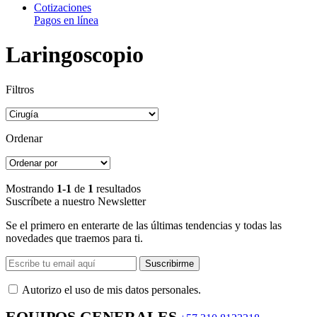
Cotizaciones
Pagos en línea
Laringoscopio
Filtros
Ordenar
Mostrando
1-1
de
1
resultados
Suscríbete a nuestro Newsletter
Se el primero en enterarte de las últimas tendencias y todas las
novedades que traemos para ti.
Suscribirme
Autorizo ​​el uso de mis datos personales.
EQUIPOS GENERALES