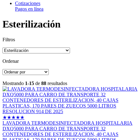
Cotizaciones
Pagos en línea
Esterilización
Filtros
Ordenar
Mostrando
1-15
de
88
resultados
★
★
★
★
★
LAVADORA TERMODESINFECTADORA HOSPITALARIA
DXQ5000 PARA CARRO DE TRANSPORTE 32
CONTENEDORES DE ESTERILIZACION, 40 CAJAS
PLASTICAS, 170 PARES DE ZUECOS 5000 LITROS