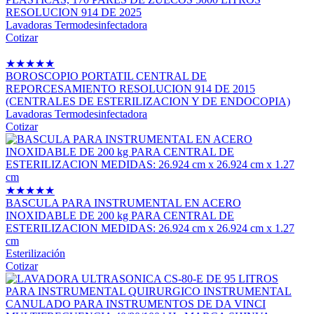
RESOLUCION 914 DE 2025
Lavadoras Termodesinfectadora
Cotizar
★
★
★
★
★
BOROSCOPIO PORTATIL CENTRAL DE
REPORCESAMIENTO RESOLUCION 914 DE 2015
(CENTRALES DE ESTERILIZACION Y DE ENDOCOPIA)
Lavadoras Termodesinfectadora
Cotizar
★
★
★
★
★
BASCULA PARA INSTRUMENTAL EN ACERO
INOXIDABLE DE 200 kg PARA CENTRAL DE
ESTERILIZACION MEDIDAS: 26.924 cm x 26.924 cm x 1.27
cm
Esterilización
Cotizar