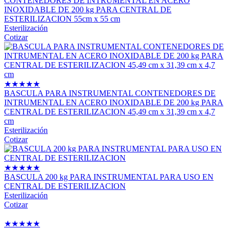
CONTENEDORES DE INTRUMENTAL EN ACERO
INOXIDABLE DE 200 kg PARA CENTRAL DE
ESTERILIZACION 55cm x 55 cm
Esterilización
Cotizar
★
★
★
★
★
BASCULA PARA INSTRUMENTAL CONTENEDORES DE
INTRUMENTAL EN ACERO INOXIDABLE DE 200 kg PARA
CENTRAL DE ESTERILIZACION 45,49 cm x 31,39 cm x 4,7
cm
Esterilización
Cotizar
★
★
★
★
★
BASCULA 200 kg PARA INSTRUMENTAL PARA USO EN
CENTRAL DE ESTERILIZACION
Esterilización
Cotizar
★
★
★
★
★