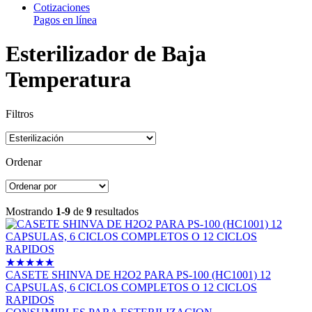
Cotizaciones
Pagos en línea
Esterilizador de Baja
Temperatura
Filtros
Ordenar
Mostrando
1-9
de
9
resultados
★
★
★
★
★
CASETE SHINVA DE H2O2 PARA PS-100 (HC1001) 12
CAPSULAS, 6 CICLOS COMPLETOS O 12 CICLOS
RAPIDOS