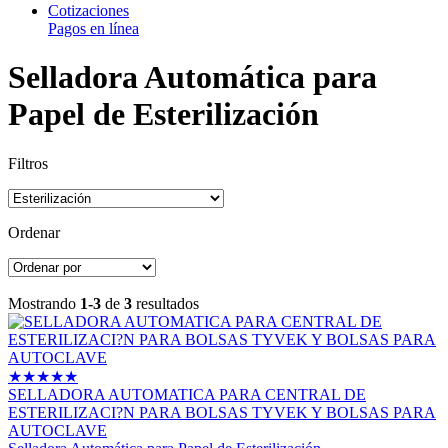
Cotizaciones
Pagos en línea
Selladora Automática para
Papel de Esterilización
Filtros
Ordenar
Mostrando
1-3
de
3
resultados
★
★
★
★
★
SELLADORA AUTOMATICA PARA CENTRAL DE
ESTERILIZACI?N PARA BOLSAS TYVEK Y BOLSAS PARA
AUTOCLAVE